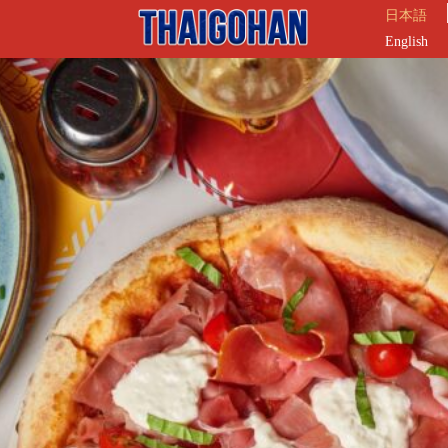
日本語
English