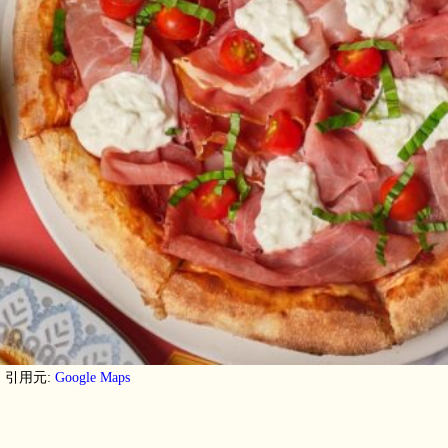
引用元:
Google Maps