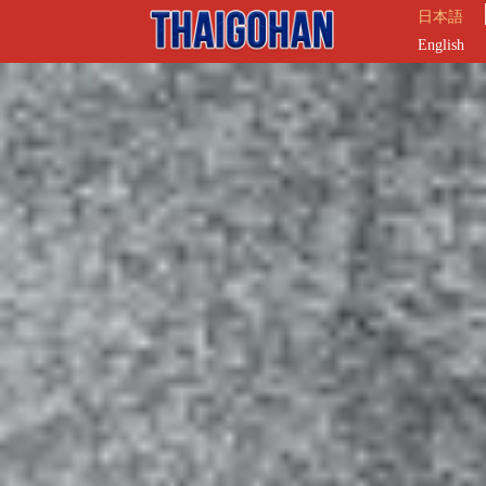
日本語
English