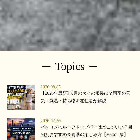
Topics
2026.08.05
【2026年最新】8月のタイの服装は？雨季の天
気・気温・持ち物を在住者が解説
2026.07.30
バンコクのルーフトップバーはどこがいい？目
的別おすすめ＆雨季の楽しみ方【2026年版】