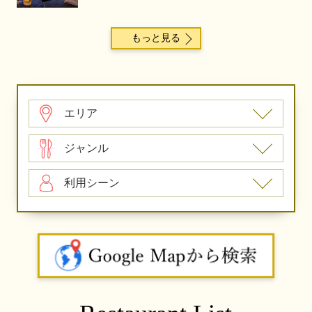
もっと見る