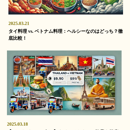
2025.03.21
タイ料理 vs. ベトナム料理：ヘルシーなのはどっち？徹
底比較！
2025.03.18