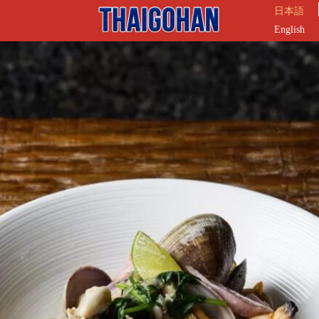
日本語
English