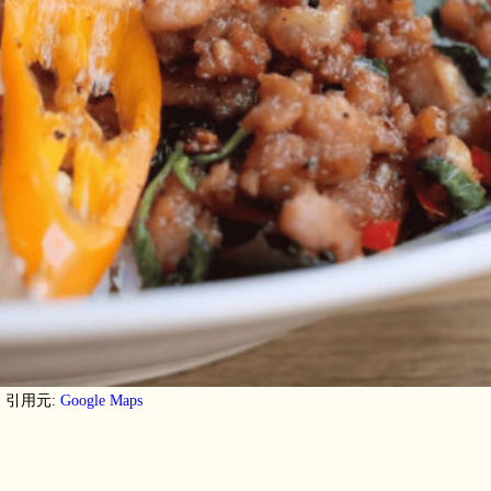
引用元:
Google Maps