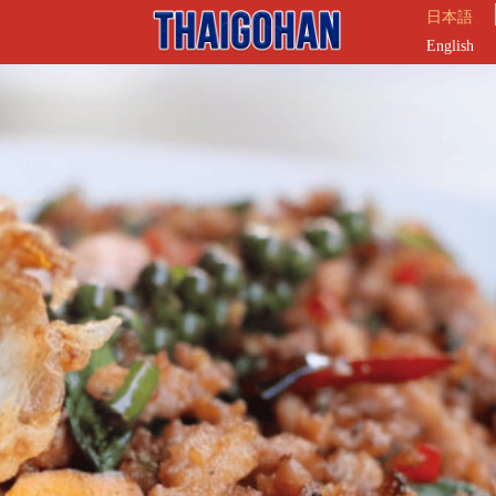
日本語
English