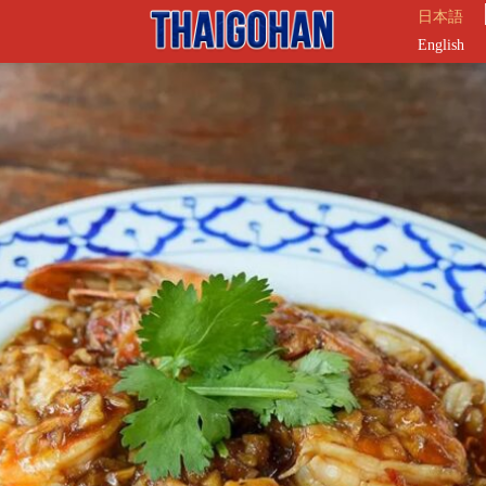
日本語
English