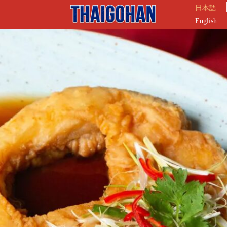
日本語
English