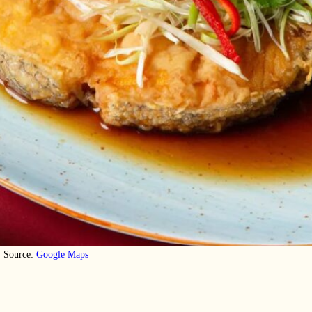
Source:
Google Maps