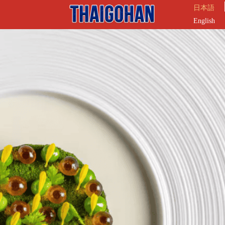
日本語
English