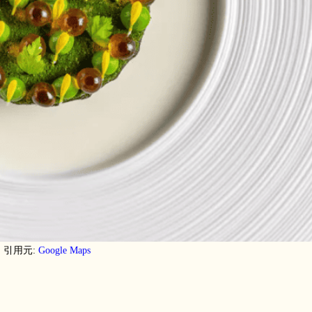
引用元:
Google Maps