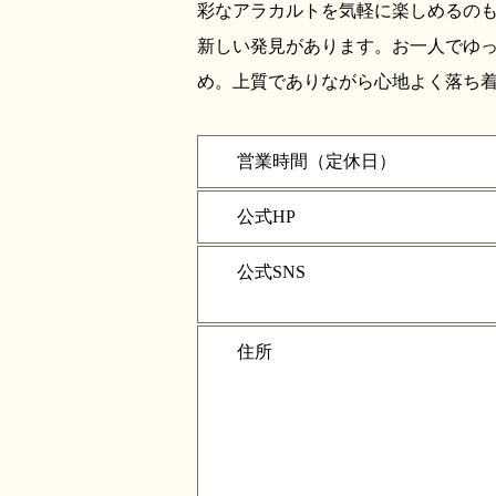
彩なアラカルトを気軽に楽しめるの
新しい発見があります。お一人でゆ
め。上質でありながら心地よく落ち
営業時間（定休日）
公式HP
公式SNS
住所