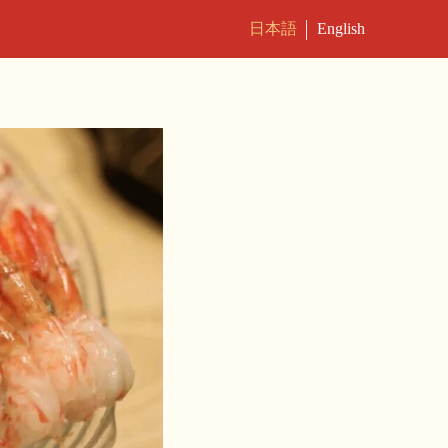
日本語
English