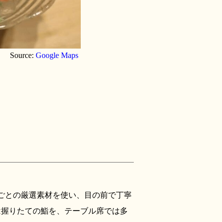
Source:
Google Maps
ごとの厳選素材を使い、目の前で丁寧
は握りたての鮨を、テーブル席では多