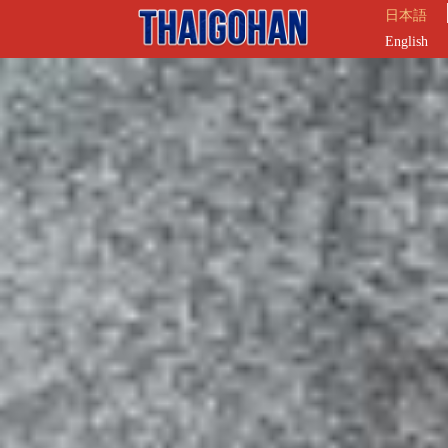
日本語
English