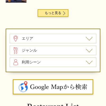
もっと見る