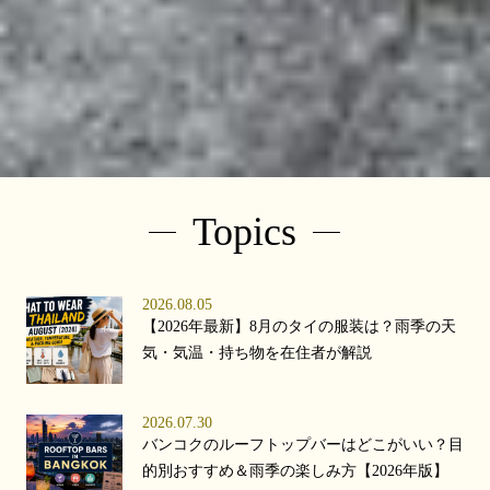
Topics
2026.08.05
【2026年最新】8月のタイの服装は？雨季の天
気・気温・持ち物を在住者が解説
2026.07.30
バンコクのルーフトップバーはどこがいい？目
的別おすすめ＆雨季の楽しみ方【2026年版】