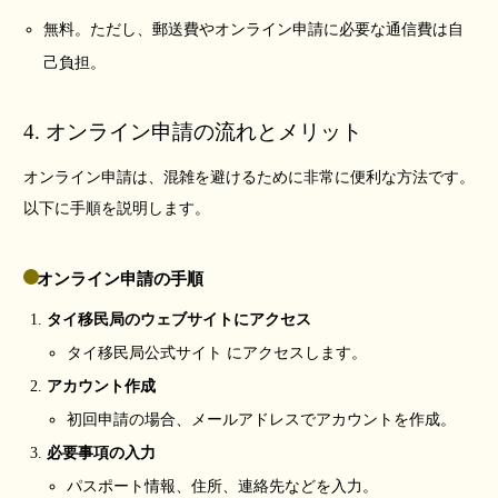
無料。ただし、郵送費やオンライン申請に必要な通信費は自
己負担。
4. オンライン申請の流れとメリット
オンライン申請は、混雑を避けるために非常に便利な方法です。
以下に手順を説明します。
オンライン申請の手順
タイ移民局のウェブサイトにアクセス
タイ移民局公式サイト
にアクセスします。
アカウント作成
初回申請の場合、メールアドレスでアカウントを作成。
必要事項の入力
パスポート情報、住所、連絡先などを入力。