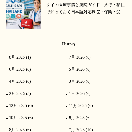
タイの医療事情と病院ガイド｜旅行・移住
で知っておく日本語対応病院・保険・受診
の流れ【2026年版】
History
8月 2026 (1)
7月 2026 (6)
6月 2026 (6)
5月 2026 (6)
4月 2026 (6)
3月 2026 (6)
2月 2026 (5)
1月 2026 (6)
12月 2025 (6)
11月 2025 (6)
10月 2025 (6)
9月 2025 (6)
8月 2025 (6)
7月 2025 (10)