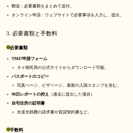
郵送：必要書類をまとめて送付。
オンライン申請：ウェブサイトで必要事項を入力し、提出。
3. 必要書類と手数料
必要書類
TM47申請フォーム
タイ移民局の公式サイトからダウンロード可能。
パスポートのコピー
写真ページ、ビザページ、最新の入国スタンプを含む。
90日レポートの控え
（過去に提出した場合）
自宅住所の証明書
水道光熱費の請求書や賃貸契約書など。
手数料