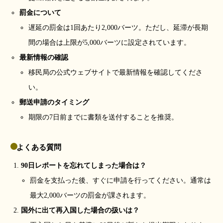
罰金について
遅延の罰金は1回あたり2,000バーツ。ただし、延滞が長期
間の場合は上限が5,000バーツに設定されています。
最新情報の確認
移民局の公式ウェブサイトで最新情報を確認してくださ
い。
郵送申請のタイミング
期限の7日前までに書類を送付することを推奨。
よくある質問
90日レポートを忘れてしまった場合は？
罰金を支払った後、すぐに申請を行ってください。通常は
最大2,000バーツの罰金が課されます。
国外に出て再入国した場合の扱いは？