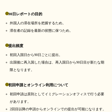
90日レポートの目的
外国人の滞在場所を把握するため。
滞在者の記録を最新の状態に保つため。
提出頻度
初回入国日から90日ごとに提出。
出国後に再入国した場合は、再入国日から90日目が新たな期
限となります。
初回申請とオンライン利用について
初回申請は原則としてイミグレーションオフィスで行う必要
があります。
2回目以降の申請からオンラインでの提出が可能になります。