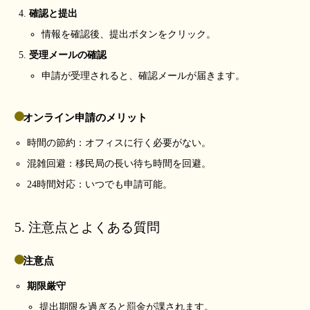
確認と提出
情報を確認後、提出ボタンをクリック。
受理メールの確認
申請が受理されると、確認メールが届きます。
オンライン申請のメリット
時間の節約：オフィスに行く必要がない。
混雑回避：移民局の長い待ち時間を回避。
24時間対応：いつでも申請可能。
5. 注意点とよくある質問
注意点
期限厳守
提出期限を過ぎると罰金が課されます。