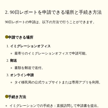
2. 90日レポートを申請できる場所と手続き方法
90日レポートの申請は、以下の方法で行うことができます。
申請できる場所
イミグレーションオフィス
最寄りのイミグレーションオフィスで申請可能。
郵送
書類を郵送で送付。
オンライン申請
タイ移民局の公式ウェブサイトまたは専用アプリを利用。
手続き方法
イミグレーションでの手続き：直接訪問して申請書を提出。