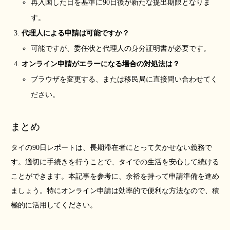
再入国した日を基準に90日後が新たな提出期限となりま
す。
代理人による申請は可能ですか？
可能ですが、委任状と代理人の身分証明書が必要です。
オンライン申請がエラーになる場合の対処法は？
ブラウザを変更する、または移民局に直接問い合わせてく
ださい。
まとめ
タイの90日レポートは、長期滞在者にとって欠かせない義務で
す。適切に手続きを行うことで、タイでの生活を安心して続ける
ことができます。本記事を参考に、余裕を持って申請準備を進め
ましょう。特にオンライン申請は効率的で便利な方法なので、積
極的に活用してください。