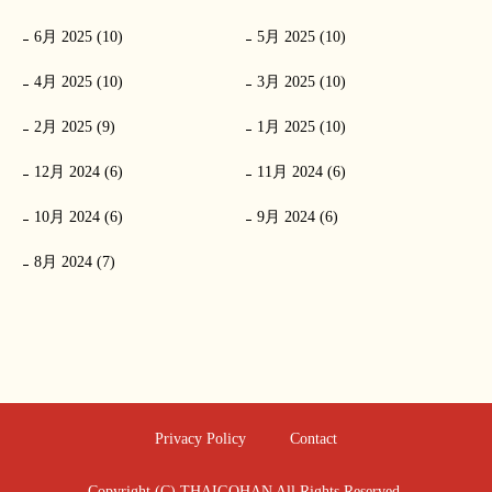
6月 2025 (10)
5月 2025 (10)
4月 2025 (10)
3月 2025 (10)
2月 2025 (9)
1月 2025 (10)
12月 2024 (6)
11月 2024 (6)
10月 2024 (6)
9月 2024 (6)
8月 2024 (7)
Privacy Policy
Contact
Copyright (C) THAIGOHAN All Rights Reserved.