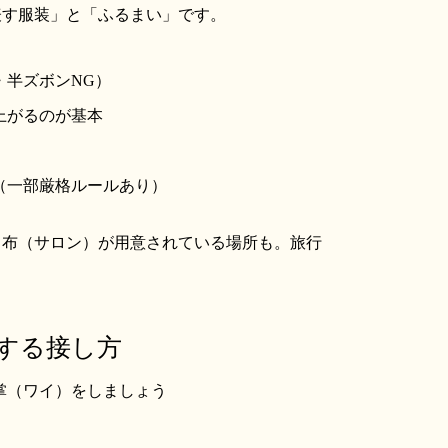
表す服装」と「ふるまい」です。
・半ズボンNG）
上がるのが基本
（一部厳格ルールあり）
し布（サロン）が用意されている場所も。旅行
する接し方
掌（ワイ）をしましょう