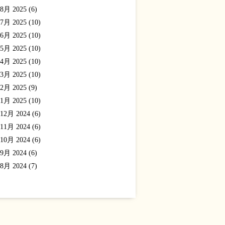
8月 2025 (6)
7月 2025 (10)
6月 2025 (10)
5月 2025 (10)
4月 2025 (10)
3月 2025 (10)
2月 2025 (9)
1月 2025 (10)
12月 2024 (6)
11月 2024 (6)
10月 2024 (6)
9月 2024 (6)
8月 2024 (7)