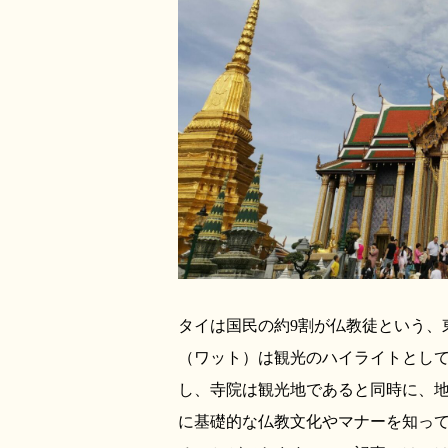
タイは国民の約9割が仏教徒という、
（ワット）は観光のハイライトとし
し、寺院は観光地であると同時に、
に基礎的な仏教文化やマナーを知っ