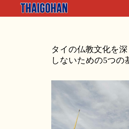
タイの仏教文化を深
しないための5つの