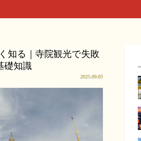
く知る｜寺院観光で失敗
基礎知識
2025.09.05