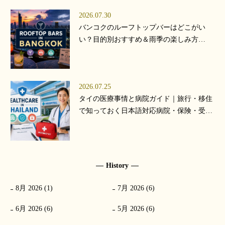
2026.07.30
バンコクのルーフトップバーはどこがい
い？目的別おすすめ＆雨季の楽しみ方
【2026年版】
2026.07.25
タイの医療事情と病院ガイド｜旅行・移住
で知っておく日本語対応病院・保険・受診
の流れ【2026年版】
History
8月 2026 (1)
7月 2026 (6)
6月 2026 (6)
5月 2026 (6)