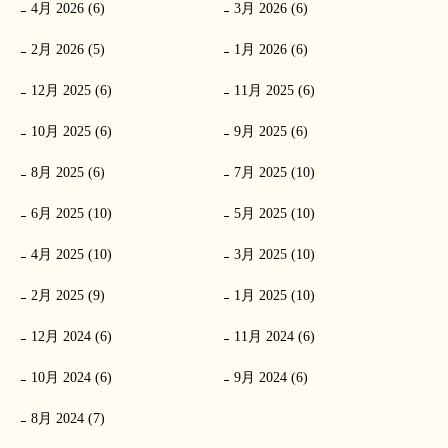
4月 2026 (6)
3月 2026 (6)
2月 2026 (5)
1月 2026 (6)
12月 2025 (6)
11月 2025 (6)
10月 2025 (6)
9月 2025 (6)
8月 2025 (6)
7月 2025 (10)
6月 2025 (10)
5月 2025 (10)
4月 2025 (10)
3月 2025 (10)
2月 2025 (9)
1月 2025 (10)
12月 2024 (6)
11月 2024 (6)
10月 2024 (6)
9月 2024 (6)
8月 2024 (7)