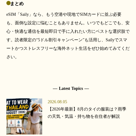
まとめ
eSIM「Saily」なら、もう空港や現地でSIMカードに並ぶ必要
も、面倒な設定に悩むこともありません。いつでもどこでも、安
心・快適な通信を最短即日で手に入れたい方にベストな選択肢で
す。読者限定の“5ドル割引キャンペーン”も活用し、Sailyでスマ
ートかつストレスフリーな海外ネット生活をぜひ始めてみてくだ
さい。
Latest Topics
2026.08.05
【2026年最新】8月のタイの服装は？雨季
の天気・気温・持ち物を在住者が解説