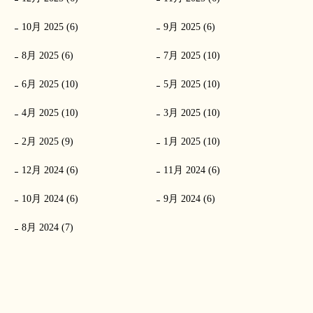
10月 2025 (6)
9月 2025 (6)
8月 2025 (6)
7月 2025 (10)
6月 2025 (10)
5月 2025 (10)
4月 2025 (10)
3月 2025 (10)
2月 2025 (9)
1月 2025 (10)
12月 2024 (6)
11月 2024 (6)
10月 2024 (6)
9月 2024 (6)
8月 2024 (7)