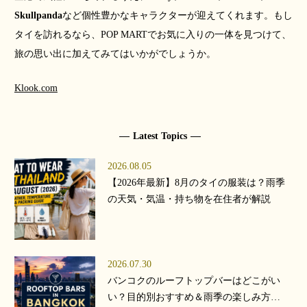
Skullpanda
など個性豊かなキャラクターが迎えてくれます。もし
タイを訪れるなら、POP MARTでお気に入りの一体を見つけて、
旅の思い出に加えてみてはいかがでしょうか。
Klook.com
Latest Topics
2026.08.05
【2026年最新】8月のタイの服装は？雨季
の天気・気温・持ち物を在住者が解説
2026.07.30
バンコクのルーフトップバーはどこがい
い？目的別おすすめ＆雨季の楽しみ方