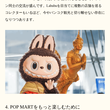
ン同士の交流が盛んです。Labubuを目当てに複数の店舗を巡る
コレクターもいるほど、今やバンコク観光と切り離せない存在に
なりつつあります。
4. POP MARTをもっと楽しむために