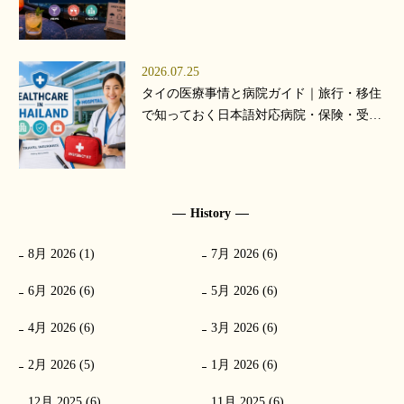
【2026年版】
2026.07.25
タイの医療事情と病院ガイド｜旅行・移住
で知っておく日本語対応病院・保険・受診
の流れ【2026年版】
History
8月 2026 (1)
7月 2026 (6)
6月 2026 (6)
5月 2026 (6)
4月 2026 (6)
3月 2026 (6)
2月 2026 (5)
1月 2026 (6)
12月 2025 (6)
11月 2025 (6)