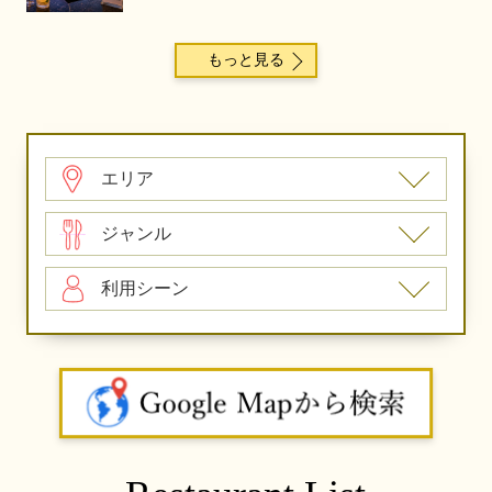
もっと見る