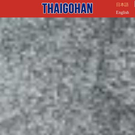
日本語
English