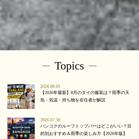
Topics
2026.08.05
【2026年最新】8月のタイの服装は？雨季の天
気・気温・持ち物を在住者が解説
2026.07.30
バンコクのルーフトップバーはどこがいい？目
的別おすすめ＆雨季の楽しみ方【2026年版】