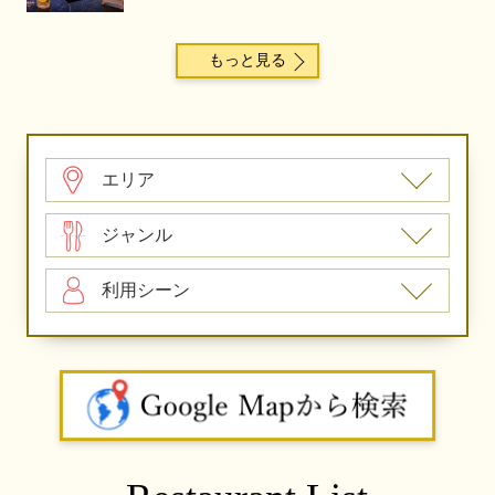
もっと見る