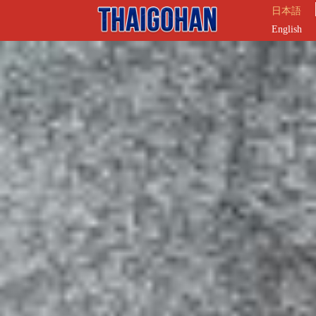
日本語
English