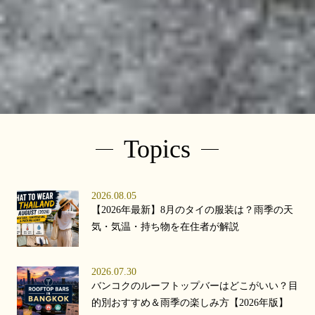
Topics
2026.08.05
【2026年最新】8月のタイの服装は？雨季の天
気・気温・持ち物を在住者が解説
2026.07.30
バンコクのルーフトップバーはどこがいい？目
的別おすすめ＆雨季の楽しみ方【2026年版】