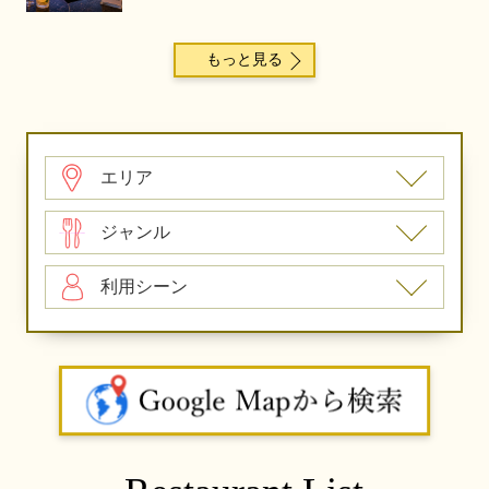
もっと見る