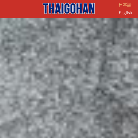
日本語
English