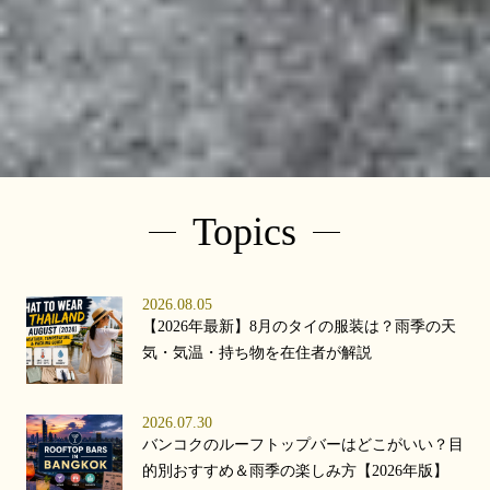
Topics
2026.08.05
【2026年最新】8月のタイの服装は？雨季の天
気・気温・持ち物を在住者が解説
2026.07.30
バンコクのルーフトップバーはどこがいい？目
的別おすすめ＆雨季の楽しみ方【2026年版】